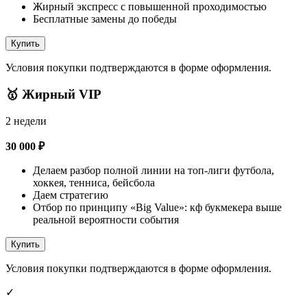
Жирный экспресс с повышенной проходимостью
Бесплатные замены до победы
Купить
Условия покупки подтверждаются в форме оформления.
🥇 Жирный VIP
2 недели
30 000 ₽
Делаем разбор полной линии на топ-лиги футбола,
хоккея, тенниса, бейсбола
Даем стратегию
Отбор по принципу «Big Value»: кф букмекера выше
реальной вероятности события
Купить
Условия покупки подтверждаются в форме оформления.
✓