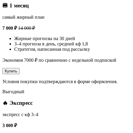
🍔 1 месяц
самый жирный план
7 000 ₽
14 000 ₽
Жирные прогнозы на 30 дней
3–4 прогноза в день, средний кф 1,8
Стратегия, написанная под рассылку
Экономия 7000 ₽ по сравнению с недельной подпиской
Купить
Условия покупки подтверждаются в форме оформления.
Выгодный
🔥 Экспресс
экспресс с кф 3–4
3 000 ₽