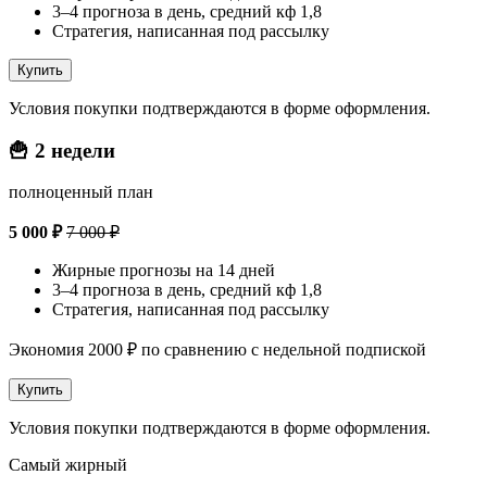
3–4 прогноза в день, средний кф 1,8
Стратегия, написанная под рассылку
Купить
Условия покупки подтверждаются в форме оформления.
🍟 2 недели
полноценный план
5 000 ₽
7 000 ₽
Жирные прогнозы на 14 дней
3–4 прогноза в день, средний кф 1,8
Стратегия, написанная под рассылку
Экономия 2000 ₽ по сравнению с недельной подпиской
Купить
Условия покупки подтверждаются в форме оформления.
Самый жирный