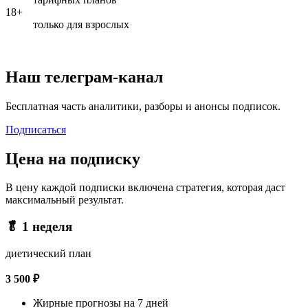
18+
только для взрослых
Наш телеграм-канал
Бесплатная часть аналитики, разборы и анонсы подписок.
Подписаться
Цена на подписку
В цену каждой подписки включена стратегия, которая даст
максимальный результат.
🥬 1 неделя
диетический план
3 500 ₽
Жирные прогнозы на 7 дней